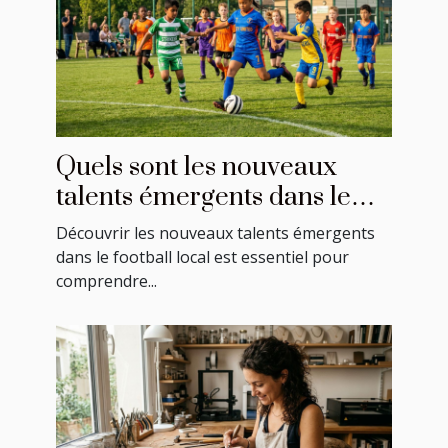
Quels sont les nouveaux
talents émergents dans le
football local ?
Découvrir les nouveaux talents émergents
dans le football local est essentiel pour
comprendre...