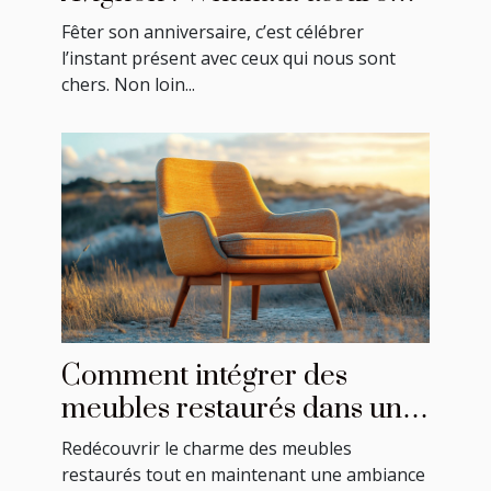
une ambiance festive !
Fêter son anniversaire, c’est célébrer
l’instant présent avec ceux qui nous sont
chers. Non loin...
Comment intégrer des
meubles restaurés dans une
décoration moderne ?
Redécouvrir le charme des meubles
restaurés tout en maintenant une ambiance