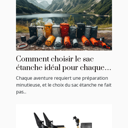
Comment choisir le sac
étanche idéal pour chaque
activité ?
Chaque aventure requiert une préparation
minutieuse, et le choix du sac étanche ne fait
pas...