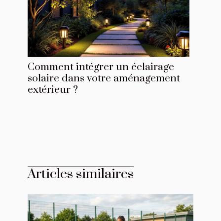
Comment intégrer un éclairage
solaire dans votre aménagement
extérieur ?
Articles similaires