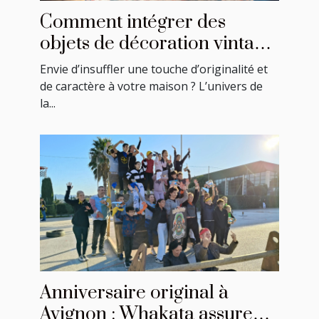
Comment intégrer des
objets de décoration vintage
américains dans votre
Envie d’insuffler une touche d’originalité et
intérieur ?
de caractère à votre maison ? L’univers de
la...
Anniversaire original à
Avignon : Whakata assure