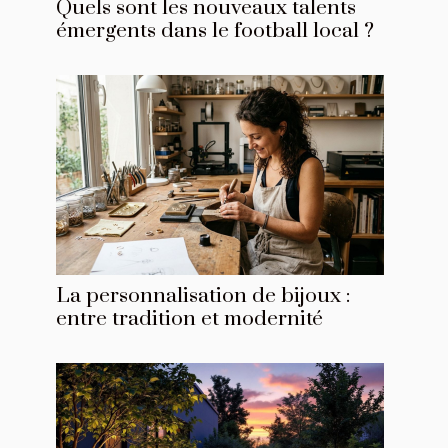
Quels sont les nouveaux talents
émergents dans le football local ?
La personnalisation de bijoux :
entre tradition et modernité