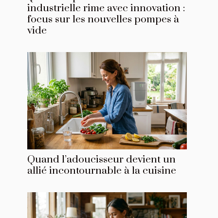
industrielle rime avec innovation :
focus sur les nouvelles pompes à
vide
Quand l’adoucisseur devient un
allié incontournable à la cuisine