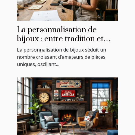
La personnalisation de
bijoux : entre tradition et
modernité
La personnalisation de bijoux séduit un
nombre croissant d’amateurs de pièces
uniques, oscillant...