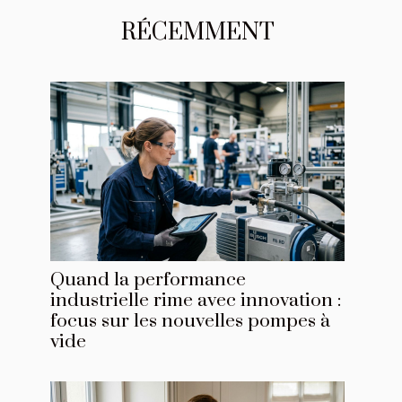
RÉCEMMENT
Quand la performance
industrielle rime avec innovation :
focus sur les nouvelles pompes à
vide