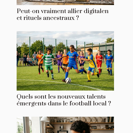
Peut-on vraiment allier digitalen
et rituels ancestraux ?
Quels sont les nouveaux talents
émergents dans le football local ?