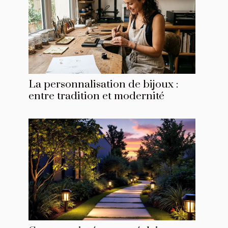
La personnalisation de bijoux :
entre tradition et modernité