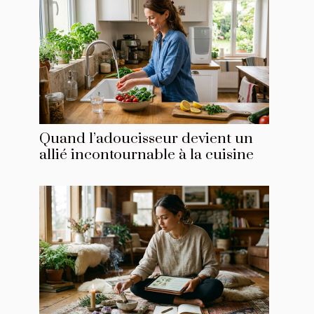
Quand l’adoucisseur devient un
allié incontournable à la cuisine