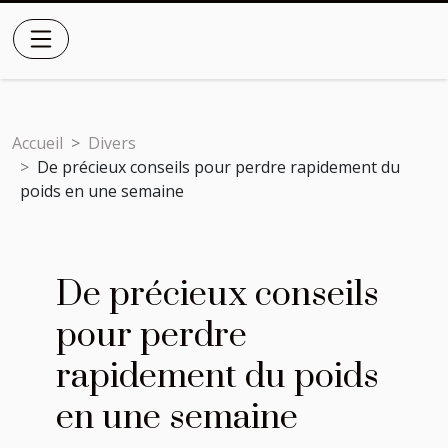
Accueil
Divers
De précieux conseils pour perdre rapidement du
poids en une semaine
De précieux conseils
pour perdre
rapidement du poids
en une semaine