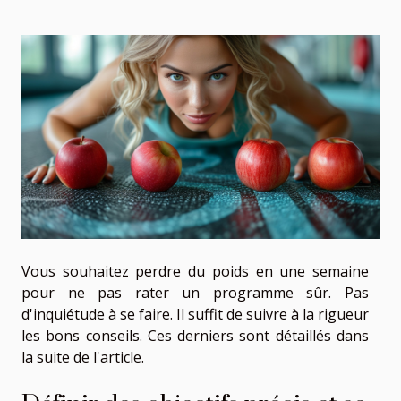
Vous souhaitez perdre du poids en une semaine
pour ne pas rater un programme sûr. Pas
d'inquiétude à se faire. Il suffit de suivre à la rigueur
les bons conseils. Ces derniers sont détaillés dans
la suite de l'article.