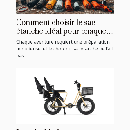
Comment choisir le sac
étanche idéal pour chaque
activité ?
Chaque aventure requiert une préparation
minutieuse, et le choix du sac étanche ne fait
pas...