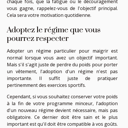
chaque fois, que la fatigue ou le découragement
vous gagne, rappelez-vous de l'objectif principal.
Cela sera votre motivation quotidienne.
Adoptez le régime que vous
pourrez respecter
Adopter un régime particulier pour maigrir est
normal lorsque vous avez un objectif important.
Mais s'il s'agit juste de perdre du poids pour porter
un vêtement, l'adoption d'un régime n'est pas
importante. Il suffit juste de pratiquer
pertinemment des exercices sportifs.
Cependant, si vous souhaitez conserver votre poids
à la fin de votre programme minceur, l'adoption
d'un nouveau régime devient nécessaire, mais pas
obligatoire. Ce dernier doit être sain et le plus
important est qu'il doit être compatible à vos goûts.