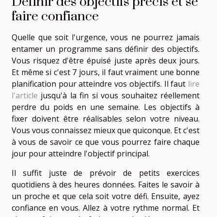
Définir des objectifs précis et se
faire confiance
Quelle que soit l'urgence, vous ne pourrez jamais
entamer un programme sans définir des objectifs.
Vous risquez d'être épuisé juste après deux jours.
Et même si c'est 7 jours, il faut vraiment une bonne
planification pour atteindre vos objectifs. Il faut
lire
l'article
jusqu'à la fin si vous souhaitez réellement
perdre du poids en une semaine. Les objectifs à
fixer doivent être réalisables selon votre niveau.
Vous vous connaissez mieux que quiconque. Et c'est
à vous de savoir ce que vous pourrez faire chaque
jour pour atteindre l'objectif principal.
Il suffit juste de prévoir de petits exercices
quotidiens à des heures données. Faites le savoir à
un proche et que cela soit votre défi. Ensuite, ayez
confiance en vous. Allez à votre rythme normal. Et