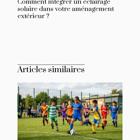
Comment intégrer un éclairage
solaire dans votre aménagement
extérieur ?
Articles similaires