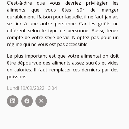
C'est-à-dire que vous devriez privilégier les
aliments que vous êtes sûr de manger
durablement. Raison pour laquelle, il ne faut jamais
se fier à une autre personne. Car les goûts ne
diffèrent selon le type de personne. Aussi, tenez
compte de votre style de vie. N'optez pas pour un
régime qui ne vous est pas accessible.
Le plus important est que votre alimentation doit
être dépourvue des aliments assez sucrés et vides
en calories. Il faut remplacer ces derniers par des
poissons.
Lundi 19/09/2022 13:04