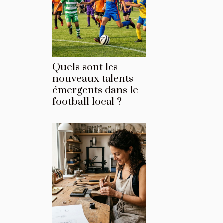
Quels sont les
nouveaux talents
émergents dans le
football local ?