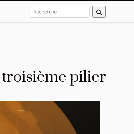
roisième pilier