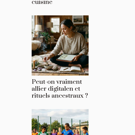
cuisine
Peut-on vraiment
allier digitalen et
rituels ancestraux ?