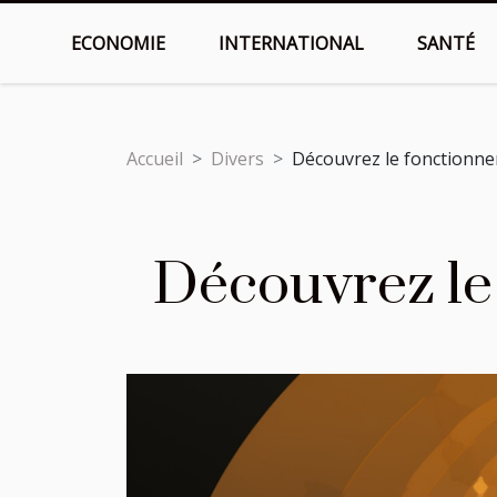
ECONOMIE
INTERNATIONAL
SANTÉ
Accueil
Divers
Découvrez le fonctionnem
Découvrez le 