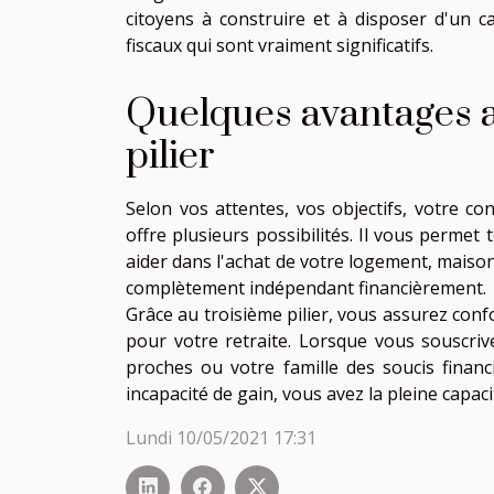
citoyens à construire et à disposer d'un c
fiscaux qui sont vraiment significatifs.
Quelques avantages ay
pilier
Selon vos attentes, vos objectifs, votre con
offre plusieurs possibilités. Il vous permet 
aider dans l'achat de votre logement, maison
complètement indépendant financièrement.
Grâce au troisième pilier, vous assurez conf
pour votre retraite. Lorsque vous souscriv
proches ou votre famille des soucis financ
incapacité de gain, vous avez la pleine capa
Lundi 10/05/2021 17:31