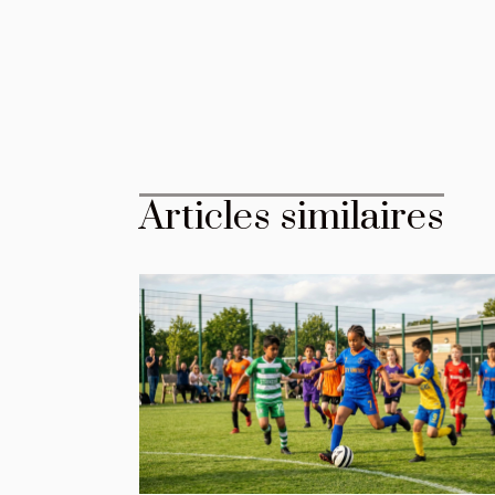
Articles similaires