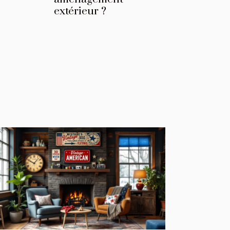
extérieur ?