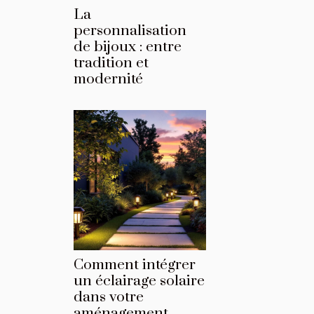
La
personnalisation
de bijoux : entre
tradition et
modernité
Comment intégrer
un éclairage solaire
dans votre
aménagement