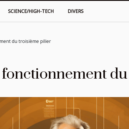
SCIENCE/HIGH-TECH
DIVERS
ent du troisième pilier
fonctionnement du t