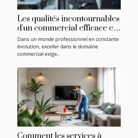
Les qualités incontournables
d'un commercial efficace en
2023
Dans un monde professionnel en constante
évolution, exceller dans le domaine
commercial exige...
Comment les services à