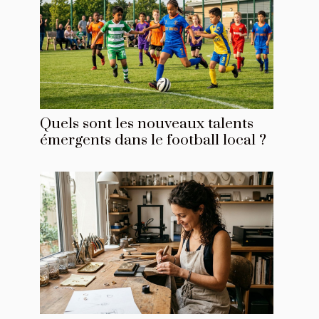
Quels sont les nouveaux talents
émergents dans le football local ?