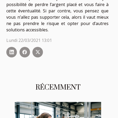
possibilité de perdre l’argent placé et vous faire à
cette éventualité. Si par contre, vous pensez que
vous n’allez pas supporter cela, alors il vaut mieux
ne pas prendre le risque et opter pour d’autres
solutions accessibles.
Lundi 22/03/2021 13:01
RÉCEMMENT