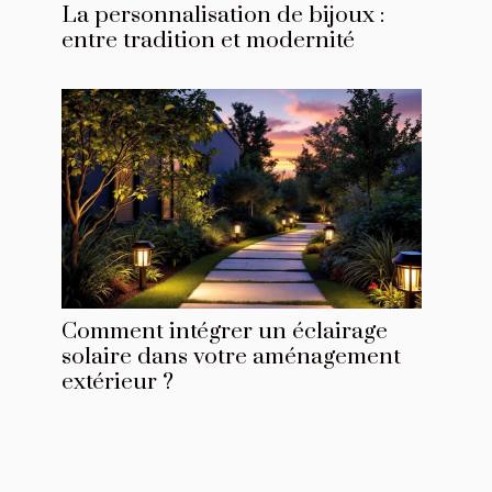
La personnalisation de bijoux :
entre tradition et modernité
Comment intégrer un éclairage
solaire dans votre aménagement
extérieur ?