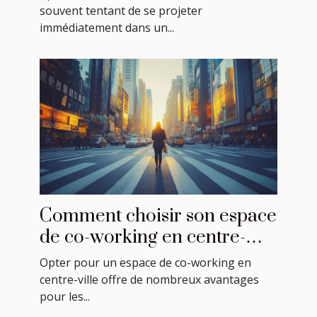
?
souvent tentant de se projeter
immédiatement dans un...
Comment choisir son espace
de co-working en centre-
ville ?
Opter pour un espace de co-working en
centre-ville offre de nombreux avantages
pour les...