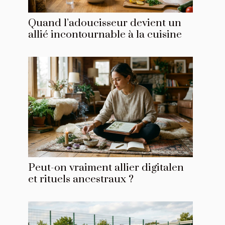
Quand l’adoucisseur devient un
allié incontournable à la cuisine
Peut-on vraiment allier digitalen
et rituels ancestraux ?