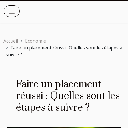
Accueil
Economie
Faire un placement réussi : Quelles sont les étapes à
suivre ?
Faire un placement
réussi : Quelles sont les
étapes à suivre ?