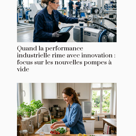
Quand la performance
industrielle rime avec innovation :
focus sur les nouvelles pompes à
vide