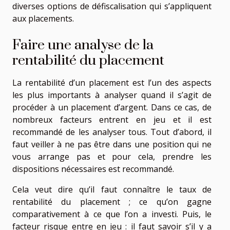
diverses options de défiscalisation qui s’appliquent
aux placements.
Faire une analyse de la
rentabilité du placement
La rentabilité d’un placement est l’un des aspects
les plus importants à analyser quand il s’agit de
procéder à un placement d’argent. Dans ce cas, de
nombreux facteurs entrent en jeu et il est
recommandé de les analyser tous. Tout d’abord, il
faut veiller à ne pas être dans une position qui ne
vous arrange pas et pour cela, prendre les
dispositions nécessaires est recommandé.
Cela veut dire qu’il faut connaître le taux de
rentabilité du placement ; ce qu’on gagne
comparativement à ce que l’on a investi. Puis, le
facteur risque entre en jeu : il faut savoir s’il y a