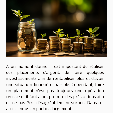
A un moment donné, il est important de réaliser
des placements d’argent, de faire quelques
investissements afin de rentabiliser plus et d’avoir
une situation financière paisible. Cependant, faire
un placement n’est pas toujours une opération
réussie et il faut alors prendre des précautions afin
de ne pas être désagréablement surpris. Dans cet
article, nous en parlons largement.