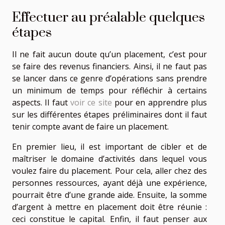
Effectuer au préalable quelques
étapes
Il ne fait aucun doute qu’un placement, c’est pour
se faire des revenus financiers. Ainsi, il ne faut pas
se lancer dans ce genre d’opérations sans prendre
un minimum de temps pour réfléchir à certains
aspects. Il faut
voir ce site
pour en apprendre plus
sur les différentes étapes préliminaires dont il faut
tenir compte avant de faire un placement.
En premier lieu, il est important de cibler et de
maîtriser le domaine d’activités dans lequel vous
voulez faire du placement. Pour cela, aller chez des
personnes ressources, ayant déjà une expérience,
pourrait être d’une grande aide. Ensuite, la somme
d’argent à mettre en placement doit être réunie :
ceci constitue le capital. Enfin, il faut penser aux