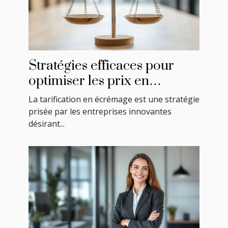
Stratégies efficaces pour
optimiser les prix en
écrémage
La tarification en écrémage est une stratégie
prisée par les entreprises innovantes
désirant...