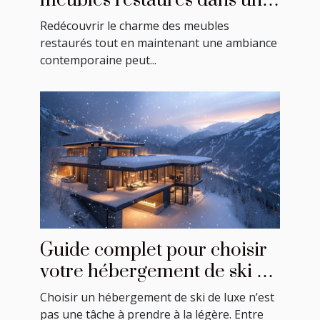
meubles restaurés dans une
décoration moderne ?
Redécouvrir le charme des meubles
restaurés tout en maintenant une ambiance
contemporaine peut...
Guide complet pour choisir
votre hébergement de ski de
luxe
Choisir un hébergement de ski de luxe n’est
pas une tâche à prendre à la légère. Entre