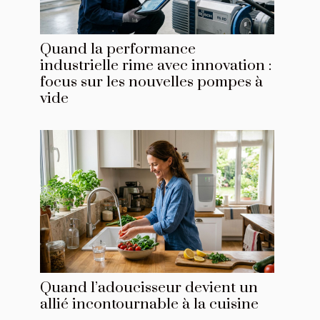
Quand la performance
industrielle rime avec innovation :
focus sur les nouvelles pompes à
vide
Quand l’adoucisseur devient un
allié incontournable à la cuisine