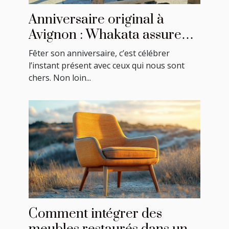
Anniversaire original à
Avignon : Whakata assure
une ambiance festive !
Fêter son anniversaire, c’est célébrer
l’instant présent avec ceux qui nous sont
chers. Non loin...
Comment intégrer des