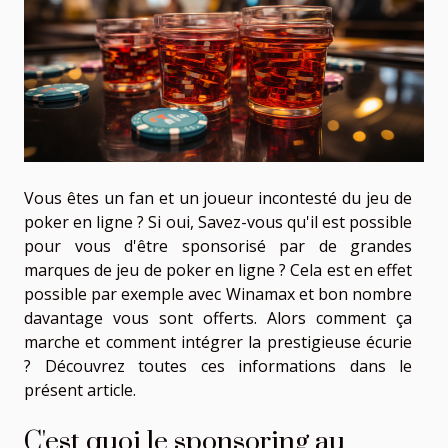
Vous êtes un fan et un joueur incontesté du jeu de
poker en ligne ? Si oui, Savez-vous qu'il est possible
pour vous d'être sponsorisé par de grandes
marques de jeu de poker en ligne ? Cela est en effet
possible par exemple avec Winamax et bon nombre
davantage vous sont offerts. Alors comment ça
marche et comment intégrer la prestigieuse écurie
? Découvrez toutes ces informations dans le
présent article.
C'est quoi le sponsoring au