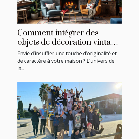
Comment intégrer des
objets de décoration vintage
américains dans votre
Envie d’insuffler une touche d’originalité et
intérieur ?
de caractère à votre maison ? L’univers de
la...