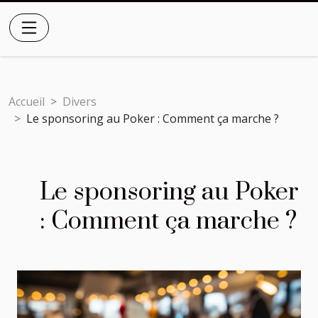
Accueil
Divers
Le sponsoring au Poker : Comment ça marche ?
Le sponsoring au Poker
: Comment ça marche ?