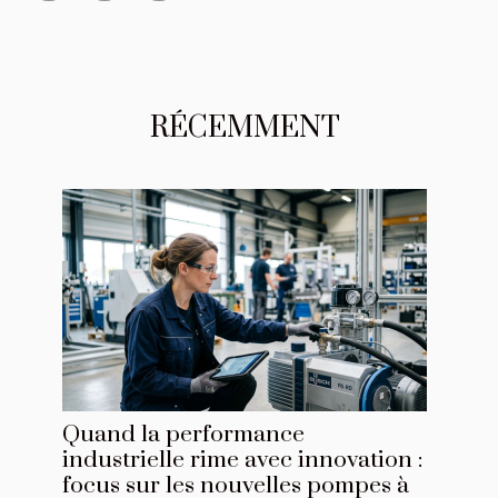
RÉCEMMENT
Quand la performance
industrielle rime avec innovation :
focus sur les nouvelles pompes à