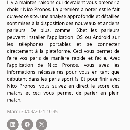
Il y a maintes raisons qui devraient vous amener à
choisir Nico Pronos. La première à noter est le fait
qu’avec ce site, une analyse approfondie et détaillée
sont mises à la disposition des nouveaux et anciens
parieurs. De plus, comme 1Xbet les parieurs
peuvent installer l’application iOS ou Android sur
les téléphones portables et se connecter
directement à la plateforme. Ceci vous permet de
faire vos paris de manière rapide et facile. Avec
l’application de Nico Pronos, vous avez les
informations nécessaires pour vous en tant que
débutant dans les paris sportifs. Et pour finir avec
Nico Pronos, vous suivez en direct le score des
matchs et ceci vous permet de parier en plein
match.
Mardi 30/03/2021 10:35