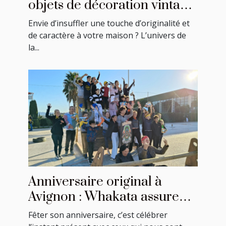
objets de décoration vintage
américains dans votre
Envie d’insuffler une touche d’originalité et
intérieur ?
de caractère à votre maison ? L’univers de
la...
Anniversaire original à
Avignon : Whakata assure
une ambiance festive !
Fêter son anniversaire, c’est célébrer