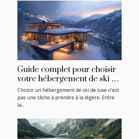
Guide complet pour choisir
votre hébergement de ski de
luxe
Choisir un hébergement de ski de luxe n’est
pas une tâche à prendre à la légère. Entre
la...