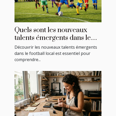
Quels sont les nouveaux
talents émergents dans le
football local ?
Découvrir les nouveaux talents émergents
dans le football local est essentiel pour
comprendre...