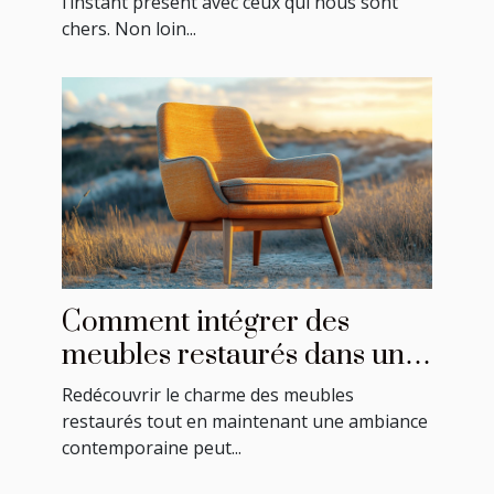
l’instant présent avec ceux qui nous sont
chers. Non loin...
Comment intégrer des
meubles restaurés dans une
décoration moderne ?
Redécouvrir le charme des meubles
restaurés tout en maintenant une ambiance
contemporaine peut...