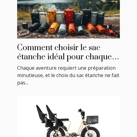
Comment choisir le sac
étanche idéal pour chaque
activité ?
Chaque aventure requiert une préparation
minutieuse, et le choix du sac étanche ne fait
pas...