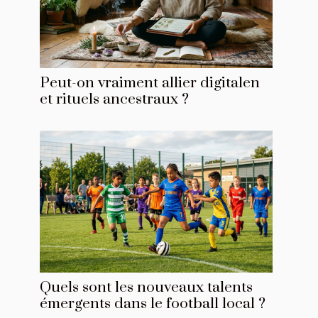
Peut-on vraiment allier digitalen
et rituels ancestraux ?
Quels sont les nouveaux talents
émergents dans le football local ?