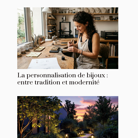
La personnalisation de bijoux :
entre tradition et modernité