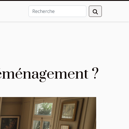
déménagement ?