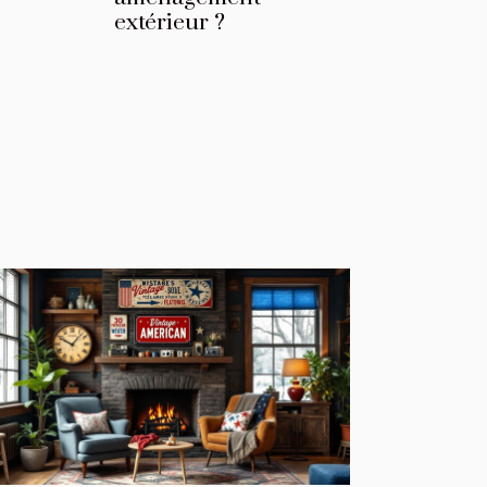
extérieur ?