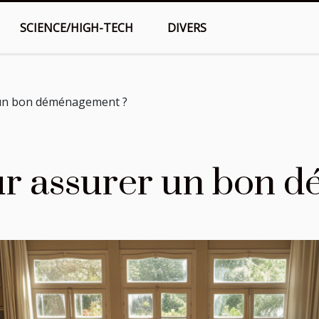
SCIENCE/HIGH-TECH
DIVERS
 un bon déménagement ?
ur assurer un bon 