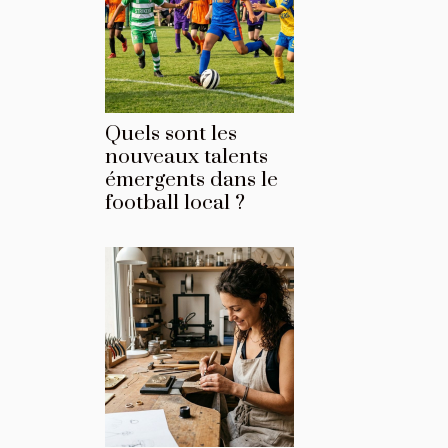
Quels sont les
nouveaux talents
émergents dans le
football local ?