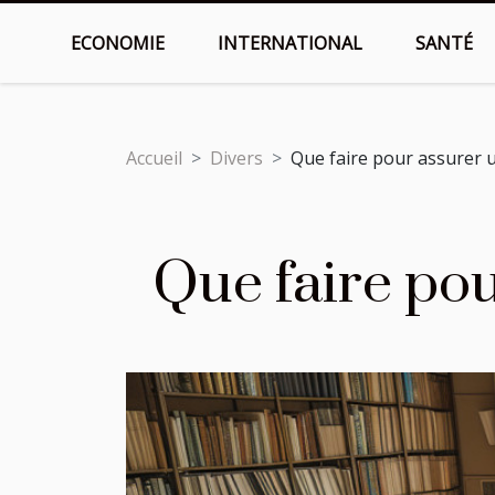
ECONOMIE
INTERNATIONAL
SANTÉ
Accueil
Divers
Que faire pour assurer
Que faire po