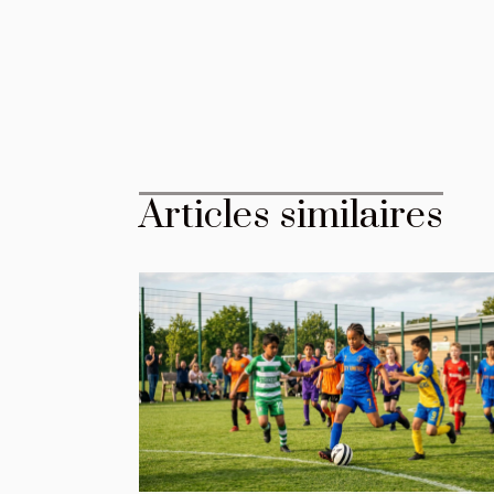
Articles similaires