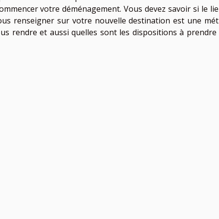
 commencer votre déménagement. Vous devez savoir si le lie
vous renseigner sur votre nouvelle destination est une mé
rendre et aussi quelles sont les dispositions à prendre