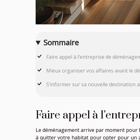
Sommaire
Faire appel à l’entreprise de déménage
Mieux organiser vos affaires avant le
S’informer sur sa nouvelle destination 
Faire appel à l’entr
Le déménagement arrive par moment pour les
à quitter votre habitat pour opter pour un