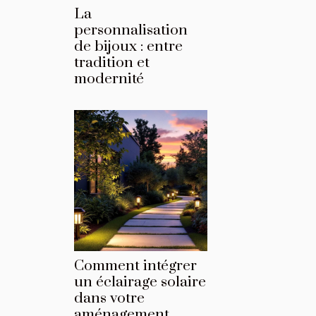
La
personnalisation
de bijoux : entre
tradition et
modernité
Comment intégrer
un éclairage solaire
dans votre
aménagement