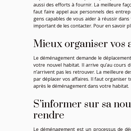
aussi des efforts à fournir. La meilleure faç
faut faire appel aux personnels des entre
gens capables de vous aider à réussir dans
important de les contacter. Pour en savoir p
Mieux organiser vos 
Le déménagement demande le déplacement d
votre nouvel habitat. Il arrive qu’au cour
n’arrivent pas les retrouver. La meilleure 
par déplacer vos affaires. Il faut organiser 
après le déménagement dans votre habitat.
S’informer sur sa nou
rendre
Le déménagement est un processus de dépl