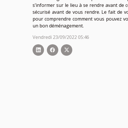
s’informer sur le lieu à se rendre avant de
sécurisé avant de vous rendre. Le fait de 
pour comprendre comment vous pouvez vous 
un bon déménagement.
Vendredi 23/09/2022 05:46