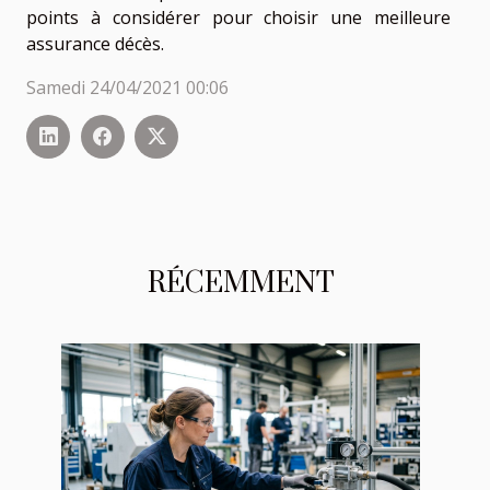
points à considérer pour choisir une meilleure
assurance décès.
Samedi 24/04/2021 00:06
RÉCEMMENT