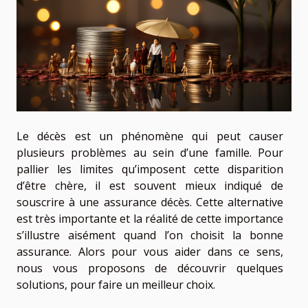
Le décès est un phénomène qui peut causer
plusieurs problèmes au sein d’une famille. Pour
pallier les limites qu’imposent cette disparition
d’être chère, il est souvent mieux indiqué de
souscrire à une assurance décès. Cette alternative
est très importante et la réalité de cette importance
s’illustre aisément quand l’on choisit la bonne
assurance. Alors pour vous aider dans ce sens,
nous vous proposons de découvrir quelques
solutions, pour faire un meilleur choix.