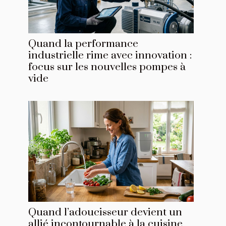
Quand la performance
industrielle rime avec innovation :
focus sur les nouvelles pompes à
vide
Quand l’adoucisseur devient un
allié incontournable à la cuisine