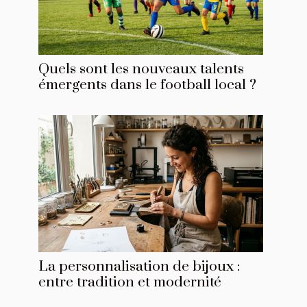
Quels sont les nouveaux talents
émergents dans le football local ?
La personnalisation de bijoux :
entre tradition et modernité