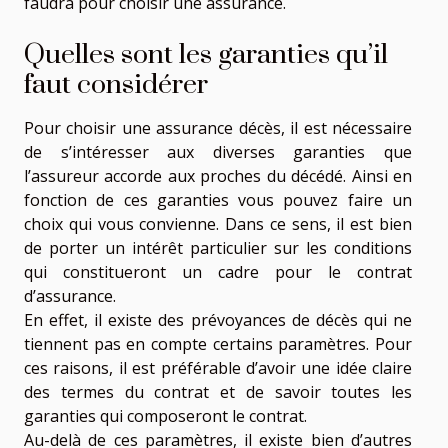
faudra pour choisir une assurance.
Quelles sont les garanties qu’il
faut considérer
Pour choisir une assurance décès, il est nécessaire
de s’intéresser aux diverses garanties que
l’assureur accorde aux proches du décédé. Ainsi en
fonction de ces garanties vous pouvez faire un
choix qui vous convienne. Dans ce sens, il est bien
de porter un intérêt particulier sur les conditions
qui constitueront un cadre pour le contrat
d’assurance.
En effet, il existe des prévoyances de décès qui ne
tiennent pas en compte certains paramètres. Pour
ces raisons, il est préférable d’avoir une idée claire
des termes du contrat et de savoir toutes les
garanties qui composeront le contrat.
Au-delà de ces paramètres, il existe bien d’autres