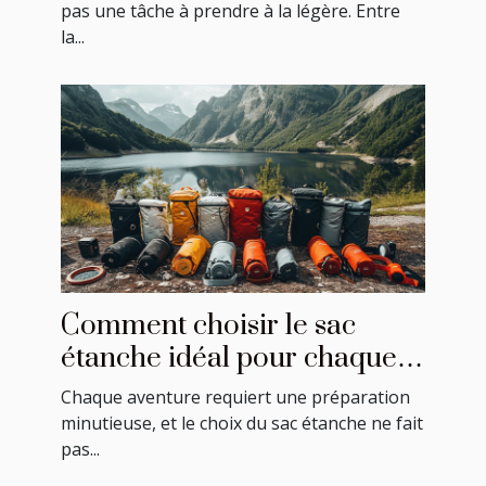
pas une tâche à prendre à la légère. Entre
la...
Comment choisir le sac
étanche idéal pour chaque
activité ?
Chaque aventure requiert une préparation
minutieuse, et le choix du sac étanche ne fait
pas...