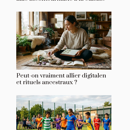
Peut-on vraiment allier digitalen
et rituels ancestraux ?