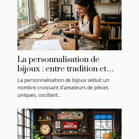
La personnalisation de
bijoux : entre tradition et
modernité
La personnalisation de bijoux séduit un
nombre croissant d’amateurs de pièces
uniques, oscillant...