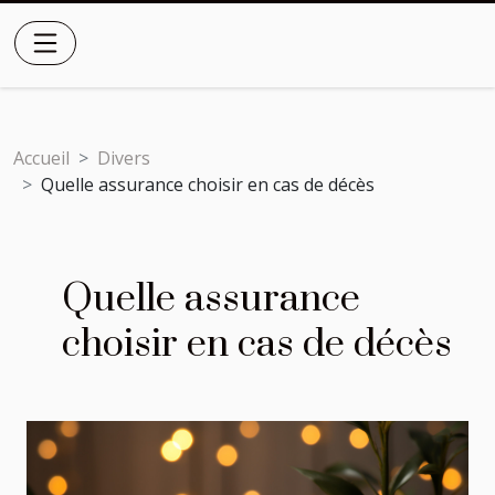
Accueil
Divers
Quelle assurance choisir en cas de décès
Quelle assurance
choisir en cas de décès