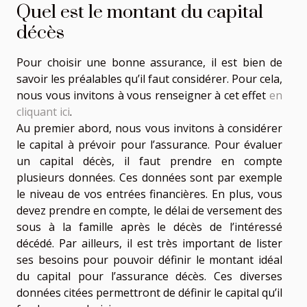
Quel est le montant du capital
décès
Pour choisir une bonne assurance, il est bien de
savoir les préalables qu’il faut considérer. Pour cela,
nous vous invitons à vous renseigner à cet effet
en
cliquant ici
.
Au premier abord, nous vous invitons à considérer
le capital à prévoir pour l’assurance. Pour évaluer
un capital décès, il faut prendre en compte
plusieurs données. Ces données sont par exemple
le niveau de vos entrées financières. En plus, vous
devez prendre en compte, le délai de versement des
sous à la famille après le décès de l’intéressé
décédé. Par ailleurs, il est très important de lister
ses besoins pour pouvoir définir le montant idéal
du capital pour l’assurance décès. Ces diverses
données citées permettront de définir le capital qu’il