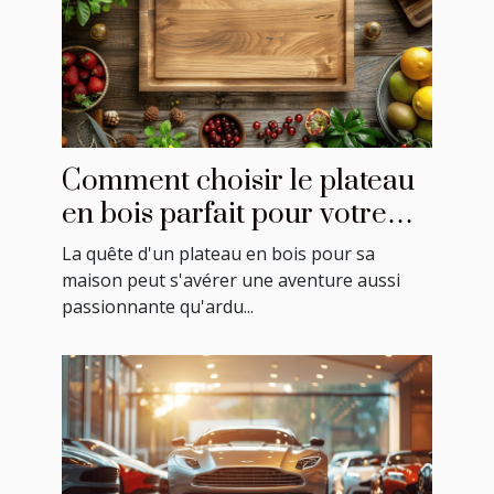
Comment choisir le plateau
en bois parfait pour votre
maison
La quête d'un plateau en bois pour sa
maison peut s'avérer une aventure aussi
passionnante qu'ardu...