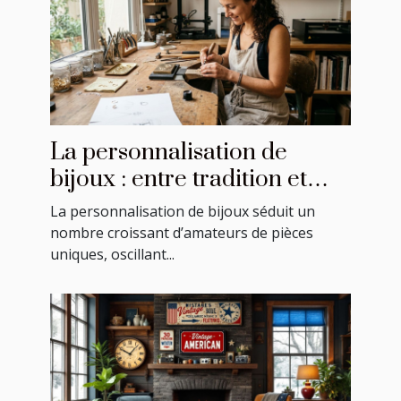
La personnalisation de
bijoux : entre tradition et
modernité
La personnalisation de bijoux séduit un
nombre croissant d’amateurs de pièces
uniques, oscillant...