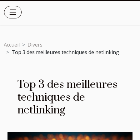
Accueil
Divers
Top 3 des meilleures techniques de netlinking
Top 3 des meilleures
techniques de
netlinking