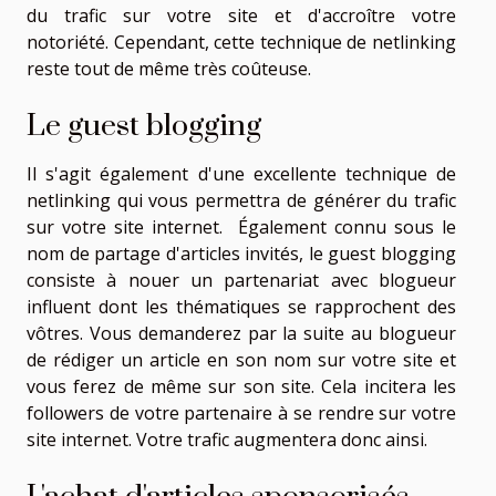
du trafic sur votre site et d'accroître votre
notoriété. Cependant, cette technique de netlinking
reste tout de même très coûteuse.
Le guest blogging
Il s'agit également d'une excellente technique de
netlinking qui vous permettra de générer du trafic
sur votre site internet. Également connu sous le
nom de partage d'articles invités, le guest blogging
consiste à nouer un partenariat avec blogueur
influent dont les thématiques se rapprochent des
vôtres. Vous demanderez par la suite au blogueur
de rédiger un article en son nom sur votre site et
vous ferez de même sur son site. Cela incitera les
followers de votre partenaire à se rendre sur votre
site internet. Votre trafic augmentera donc ainsi.