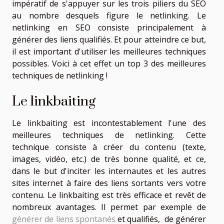
impératif de s'appuyer sur les trois piliers du SEO
au nombre desquels figure le netlinking. Le
netlinking en SEO consiste principalement à
générer des liens qualifiés. Et pour atteindre ce but,
il est important d'utiliser les meilleures techniques
possibles. Voici à cet effet un top 3 des meilleures
techniques de netlinking !
Le linkbaiting
Le linkbaiting est incontestablement l'une des
meilleures techniques de netlinking. Cette
technique consiste à créer du contenu (texte,
images, vidéo, etc.) de très bonne qualité, et ce,
dans le but d'inciter les internautes et les autres
sites internet à faire des liens sortants vers votre
contenu. Le linkbaiting est très efficace et revêt de
nombreux avantages. Il permet par exemple de
générer de liens spontanés
et qualifiés, de générer