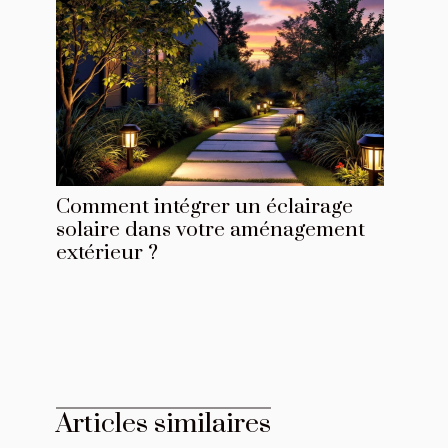
Comment intégrer un éclairage
solaire dans votre aménagement
extérieur ?
Articles similaires