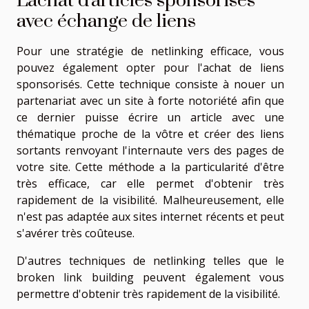
L'achat d'articles sponsorisés
avec échange de liens
Pour une stratégie de netlinking efficace, vous
pouvez également opter pour l'achat de liens
sponsorisés. Cette technique consiste à nouer un
partenariat avec un site à forte notoriété afin que
ce dernier puisse écrire un article avec une
thématique proche de la vôtre et créer des liens
sortants renvoyant l'internaute vers des pages de
votre site. Cette méthode a la particularité d'être
très efficace, car elle permet d'obtenir très
rapidement de la visibilité. Malheureusement, elle
n'est pas adaptée aux sites internet récents et peut
s'avérer très coûteuse.
D'autres techniques de netlinking telles que le
broken link building peuvent également vous
permettre d'obtenir très rapidement de la visibilité.