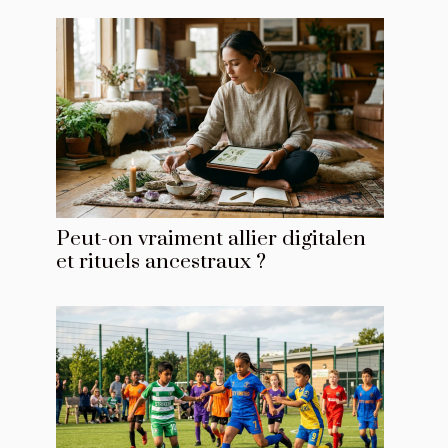
Peut-on vraiment allier digitalen
et rituels ancestraux ?