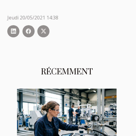
Jeudi 20/05/2021 14:38
RÉCEMMENT