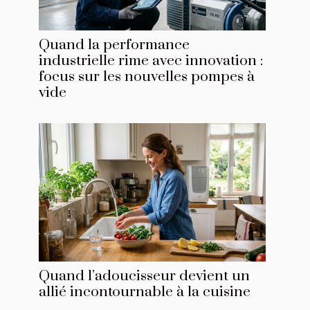
Quand la performance
industrielle rime avec innovation :
focus sur les nouvelles pompes à
vide
Quand l’adoucisseur devient un
allié incontournable à la cuisine