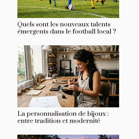
Quels sont les nouveaux talents
émergents dans le football local ?
La personnalisation de bijoux :
entre tradition et modernité