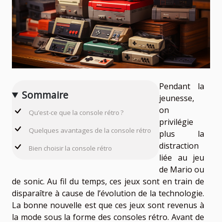
Pendant la
Sommaire
jeunesse,
on
Qu’est-ce que la console rétro ?
privilégie
Quelques avantages de la console rétro
plus la
distraction
Bien choisir la console rétro
liée au jeu
de Mario ou
de sonic. Au fil du temps, ces jeux sont en train de
disparaître à cause de l’évolution de la technologie.
La bonne nouvelle est que ces jeux sont revenus à
la mode sous la forme des consoles rétro. Avant de