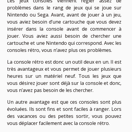
Les jeux consoles viennent régler assez de
problèmes dans le rang de jeux qui se joue sur
Nintendo ou Sega. Avant, avant de jouer à un jeu,
vous aviez besoin d’une cartouche que vous devez
insérer dans la console avant de commencer à
jouer. Vous aviez aussi besoin de chercher une
cartouche et une Nintendo qui correspond. Avec les
consoles rétro, vous n’avez plus ces problèmes.
La console rétro est donc un outil deux en un. Il est
très avantageux et vous permet de jouer plusieurs
heures sur un matériel neuf. Tous les jeux que
vous désirez jouer sont déjà sur la console et donc,
vous n’avez pas besoin de les chercher.
Un autre avantage est que ces consoles sont plus
évoluées. Ils sont fins et sont faciles à ranger. Lors
des vacances ou des petites sortir, vous pouvez
vous déplacer facilement avec la console rétro.