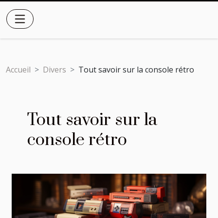
Accueil
Divers
Tout savoir sur la console rétro
Tout savoir sur la
console rétro