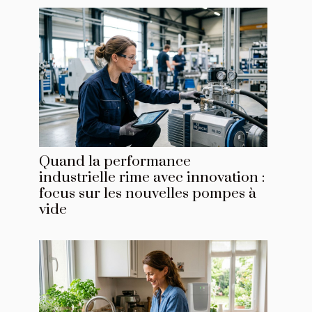
Quand la performance
industrielle rime avec innovation :
focus sur les nouvelles pompes à
vide