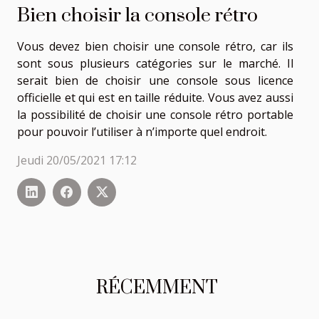
Bien choisir la console rétro
Vous devez bien choisir une console rétro, car ils
sont sous plusieurs catégories sur le marché. Il
serait bien de choisir une console sous licence
officielle et qui est en taille réduite. Vous avez aussi
la possibilité de choisir une console rétro portable
pour pouvoir l’utiliser à n’importe quel endroit.
Jeudi 20/05/2021 17:12
RÉCEMMENT