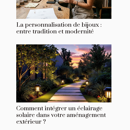
La personnalisation de bijoux :
entre tradition et modernité
Comment intégrer un éclairage
solaire dans votre aménagement
extérieur ?