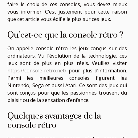
faire le choix de ces consoles, vous devez mieux
vous informer. C’est justement pour cette raison
que cet article vous édifie le plus sur ces jeux.
Qu’est-ce que la console rétro ?
On appelle console rétro les jeux conçus sur des
ordinateurs. Vu l’évolution de la technologie, ces
jeux sont de plus en plus réels. Veuillez visiter
https://console-retro.net/
pour plus d’information.
Parmi les meilleures consoles figurent les
Nintendo, Sega et aussi Atari. Ce sont des jeux qui
sont conçus pour que les passionnés trouvent du
plaisir ou de la sensation d’enfance.
Quelques avantages de la
console rétro