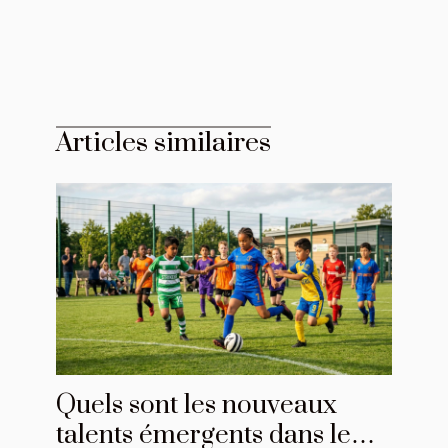
Articles similaires
Quels sont les nouveaux
talents émergents dans le