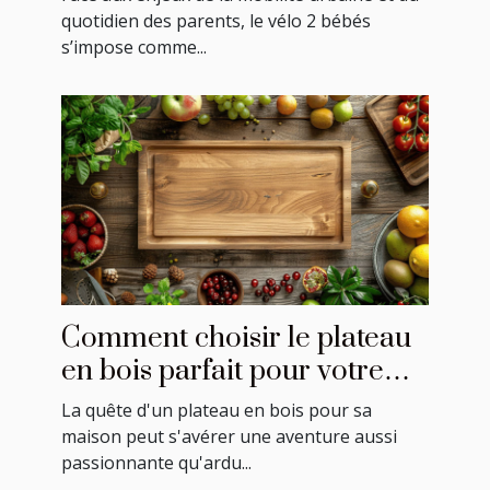
quotidien des parents, le vélo 2 bébés
s’impose comme...
Comment choisir le plateau
en bois parfait pour votre
maison
La quête d'un plateau en bois pour sa
maison peut s'avérer une aventure aussi
passionnante qu'ardu...