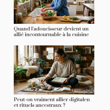
Quand l’adoucisseur devient un
allié incontournable à la cuisine
Peut-on vraiment allier digitalen
et rituels ancestraux ?