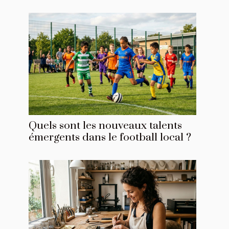
Quels sont les nouveaux talents
émergents dans le football local ?