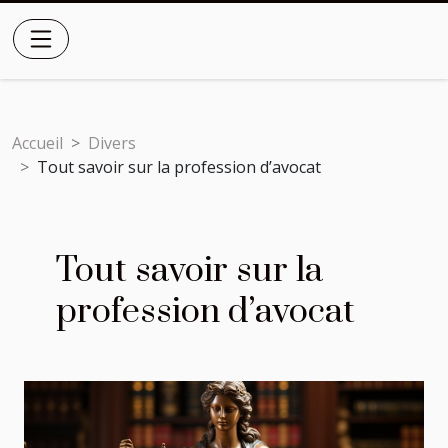
Accueil
Divers
Tout savoir sur la profession d’avocat
Tout savoir sur la
profession d’avocat