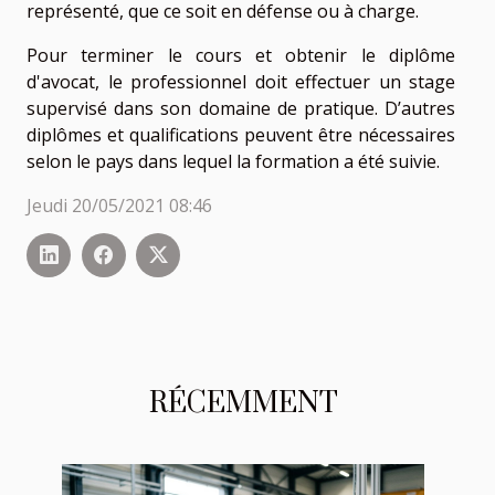
représenté, que ce soit en défense ou à charge.
Pour terminer le cours et obtenir le diplôme
d'avocat, le professionnel doit effectuer un stage
supervisé dans son domaine de pratique. D’autres
diplômes et qualifications peuvent être nécessaires
selon le pays dans lequel la formation a été suivie.
Jeudi 20/05/2021 08:46
RÉCEMMENT