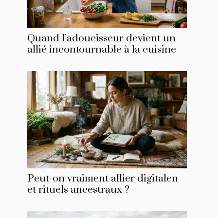
Quand l’adoucisseur devient un
allié incontournable à la cuisine
Peut-on vraiment allier digitalen
et rituels ancestraux ?