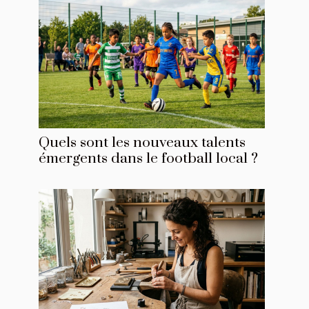
Quels sont les nouveaux talents
émergents dans le football local ?