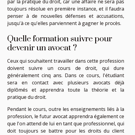
par la pratique du droit, car une affaire ne sera pas
toujours résolue en première instance, et il faudra
penser à de nouvelles défenses et accusations,
jusqu'à ce qu'elles parviennent à gagner le procès.
Quelle formation suivre pour
devenir un avocat ?
Ceux qui souhaitent travailler dans cette profession
doivent suivre un cours de droit, qui dure
généralement cinq ans. Dans ce cours, l'étudiant
sera en contact avec plusieurs avocats déjà
diplômés et apprendra toute la théorie et la
pratique du droit.
Pendant le cours, outre les enseignements liés à la
profession, le futur avocat apprendra également ce
que l'on attend de lui en tant que professionnel, qui
doit toujours se battre pour les droits du client