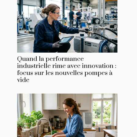
Quand la performance
industrielle rime avec innovation :
focus sur les nouvelles pompes à
vide