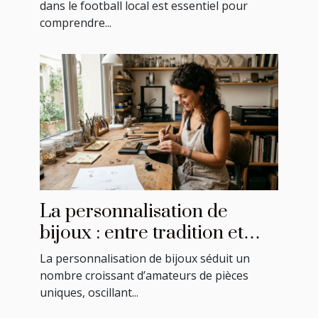
dans le football local est essentiel pour
comprendre...
La personnalisation de
bijoux : entre tradition et
modernité
La personnalisation de bijoux séduit un
nombre croissant d’amateurs de pièces
uniques, oscillant...