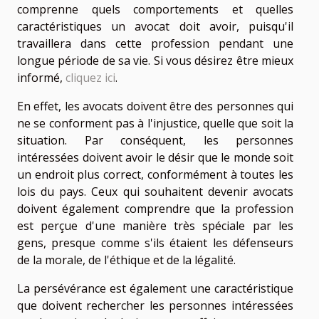
comprenne quels comportements et quelles
caractéristiques un avocat doit avoir, puisqu'il
travaillera dans cette profession pendant une
longue période de sa vie. Si vous désirez être mieux
informé,
cliquez ici
.
En effet, les avocats doivent être des personnes qui
ne se conforment pas à l'injustice, quelle que soit la
situation. Par conséquent, les personnes
intéressées doivent avoir le désir que le monde soit
un endroit plus correct, conformément à toutes les
lois du pays. Ceux qui souhaitent devenir avocats
doivent également comprendre que la profession
est perçue d'une manière très spéciale par les
gens, presque comme s'ils étaient les défenseurs
de la morale, de l'éthique et de la légalité.
La persévérance est également une caractéristique
que doivent rechercher les personnes intéressées