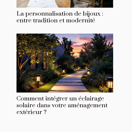
La personnalisation de bijoux :
entre tradition et modernité
Comment intégrer un éclairage
solaire dans votre aménagement
extérieur ?