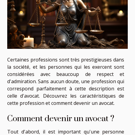
Certaines professions sont très prestigieuses dans
la société, et les personnes qui les exercent sont
considérées avec beaucoup de respect et
d'admiration. Sans aucun doute, une profession qui
correspond parfaitement à cette description est
celle d'avocat. Découvrez les caractéristiques de
cette profession et comment devenir un avocat.
Comment devenir un avocat ?
Tout d'abord, il est important qu'une personne