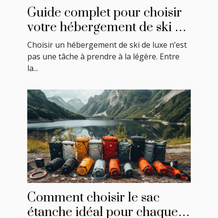
Guide complet pour choisir
votre hébergement de ski de
luxe
Choisir un hébergement de ski de luxe n’est
pas une tâche à prendre à la légère. Entre
la...
Comment choisir le sac
étanche idéal pour chaque