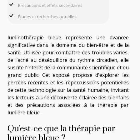
Précautions et effets secondaires
Études et recherches actuelles
luminothérapie bleue représente une avancée
significative dans le domaine du bien-être et de la
santé. Utilisée pour combattre des troubles variés,
de l’acné au déséquilibre du rythme circadien, elle
suscite l’intérêt de la communauté scientifique et du
grand public. Cet exposé propose d'explorer les
percées récentes et les répercussions potentielles
de cette technologie sur la santé humaine, invitant
les lecteurs à une découverte éclairée des bienfaits
et des précautions associées à la thérapie par
lumière bleue.
Qu'est-ce que la thérapie par
lumière bleue ?