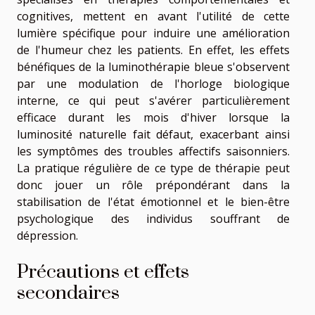
cognitives, mettent en avant l'utilité de cette
lumière spécifique pour induire une amélioration
de l'humeur chez les patients. En effet, les effets
bénéfiques de la luminothérapie bleue s'observent
par une modulation de l'horloge biologique
interne, ce qui peut s'avérer particulièrement
efficace durant les mois d'hiver lorsque la
luminosité naturelle fait défaut, exacerbant ainsi
les symptômes des troubles affectifs saisonniers.
La pratique régulière de ce type de thérapie peut
donc jouer un rôle prépondérant dans la
stabilisation de l'état émotionnel et le bien-être
psychologique des individus souffrant de
dépression.
Précautions et effets
secondaires