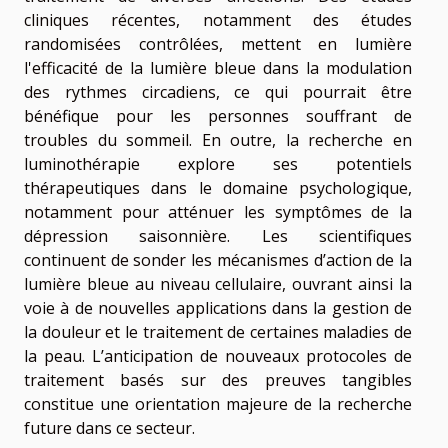
cliniques récentes, notamment des études
randomisées contrôlées, mettent en lumière
l'efficacité de la lumière bleue dans la modulation
des rythmes circadiens, ce qui pourrait être
bénéfique pour les personnes souffrant de
troubles du sommeil. En outre, la recherche en
luminothérapie explore ses potentiels
thérapeutiques dans le domaine psychologique,
notamment pour atténuer les symptômes de la
dépression saisonnière. Les scientifiques
continuent de sonder les mécanismes d’action de la
lumière bleue au niveau cellulaire, ouvrant ainsi la
voie à de nouvelles applications dans la gestion de
la douleur et le traitement de certaines maladies de
la peau. L’anticipation de nouveaux protocoles de
traitement basés sur des preuves tangibles
constitue une orientation majeure de la recherche
future dans ce secteur.