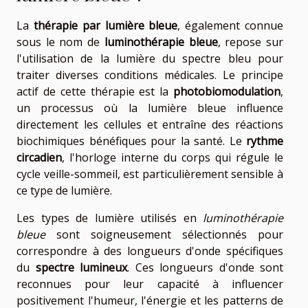
La
thérapie par lumière bleue
, également connue
sous le nom de
luminothérapie bleue
, repose sur
l'utilisation de la lumière du spectre bleu pour
traiter diverses conditions médicales. Le principe
actif de cette thérapie est la
photobiomodulation
,
un processus où la lumière bleue influence
directement les cellules et entraîne des réactions
biochimiques bénéfiques pour la santé. Le
rythme
circadien
, l'horloge interne du corps qui régule le
cycle veille-sommeil, est particulièrement sensible à
ce type de lumière.
Les types de lumière utilisés en
luminothérapie
bleue
sont soigneusement sélectionnés pour
correspondre à des longueurs d'onde spécifiques
du
spectre lumineux
. Ces longueurs d'onde sont
reconnues pour leur capacité à influencer
positivement l'humeur, l'énergie et les patterns de