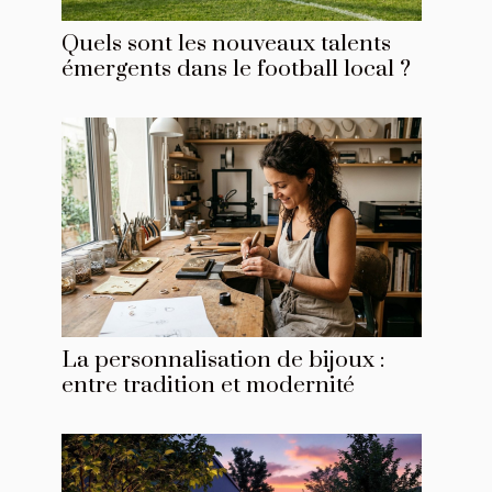
Quels sont les nouveaux talents
émergents dans le football local ?
La personnalisation de bijoux :
entre tradition et modernité