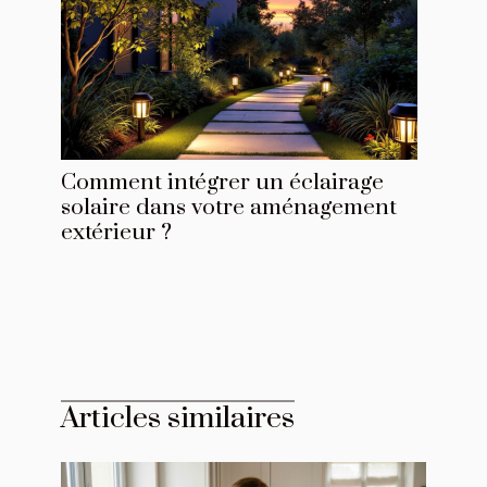
Comment intégrer un éclairage
solaire dans votre aménagement
extérieur ?
Articles similaires