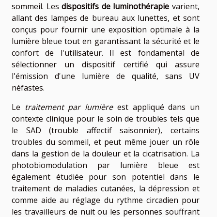
sommeil. Les
dispositifs de luminothérapie
varient,
allant des lampes de bureau aux lunettes, et sont
conçus pour fournir une exposition optimale à la
lumière bleue tout en garantissant la sécurité et le
confort de l'utilisateur. Il est fondamental de
sélectionner un dispositif certifié qui assure
l'émission d'une lumière de qualité, sans UV
néfastes.
Le
traitement par lumière
est appliqué dans un
contexte clinique pour le soin de troubles tels que
le SAD (trouble affectif saisonnier), certains
troubles du sommeil, et peut même jouer un rôle
dans la gestion de la douleur et la cicatrisation. La
photobiomodulation par lumière bleue est
également étudiée pour son potentiel dans le
traitement de maladies cutanées, la dépression et
comme aide au réglage du rythme circadien pour
les travailleurs de nuit ou les personnes souffrant