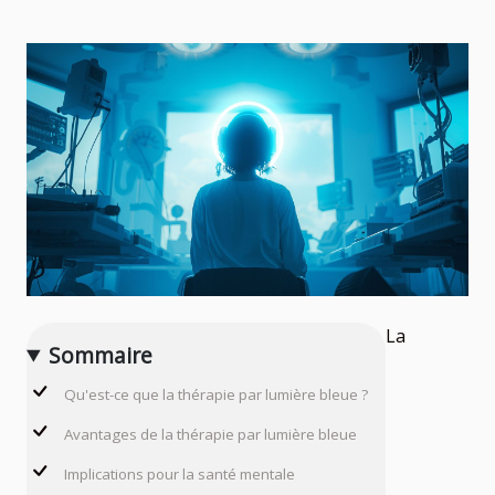
La
Sommaire
Qu'est-ce que la thérapie par lumière bleue ?
Avantages de la thérapie par lumière bleue
Implications pour la santé mentale