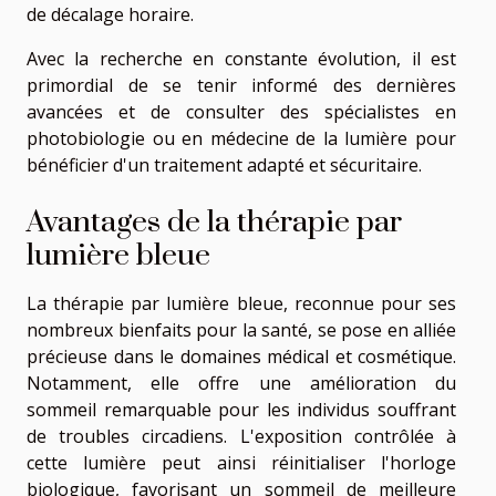
de décalage horaire.
Avec la recherche en constante évolution, il est
primordial de se tenir informé des dernières
avancées et de consulter des spécialistes en
photobiologie ou en médecine de la lumière pour
bénéficier d'un traitement adapté et sécuritaire.
Avantages de la thérapie par
lumière bleue
La thérapie par lumière bleue, reconnue pour ses
nombreux bienfaits pour la santé, se pose en alliée
précieuse dans le domaines médical et cosmétique.
Notamment, elle offre une amélioration du
sommeil remarquable pour les individus souffrant
de troubles circadiens. L'exposition contrôlée à
cette lumière peut ainsi réinitialiser l'horloge
biologique, favorisant un sommeil de meilleure