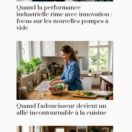
Quand la performance
industrielle rime avec innovation :
focus sur les nouvelles pompes à
vide
Quand l’adoucisseur devient un
allié incontournable à la cuisine