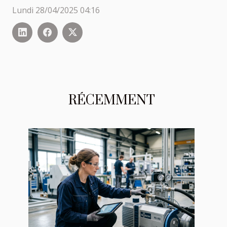
Lundi 28/04/2025 04:16
RÉCEMMENT