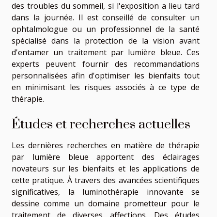
des troubles du sommeil, si l'exposition a lieu tard
dans la journée. Il est conseillé de consulter un
ophtalmologue ou un professionnel de la santé
spécialisé dans la protection de la vision avant
d'entamer un traitement par lumière bleue. Ces
experts peuvent fournir des recommandations
personnalisées afin d'optimiser les bienfaits tout
en minimisant les risques associés à ce type de
thérapie.
Études et recherches actuelles
Les dernières recherches en matière de thérapie
par lumière bleue apportent des éclairages
novateurs sur les bienfaits et les applications de
cette pratique. À travers des avancées scientifiques
significatives, la luminothérapie innovante se
dessine comme un domaine prometteur pour le
traitement de diverses affections. Des études