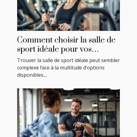
Comment choisir la salle de
sport idéale pour vos
besoins ?
Trouver la salle de sport idéale peut sembler
complexe face à la multitude d’options
disponibles....