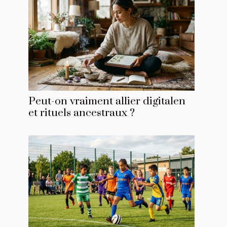
Peut-on vraiment allier digitalen
et rituels ancestraux ?