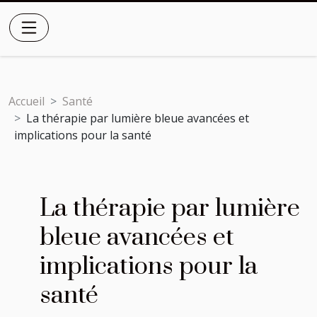
Accueil
Santé
La thérapie par lumière bleue avancées et
implications pour la santé
La thérapie par lumière
bleue avancées et
implications pour la
santé