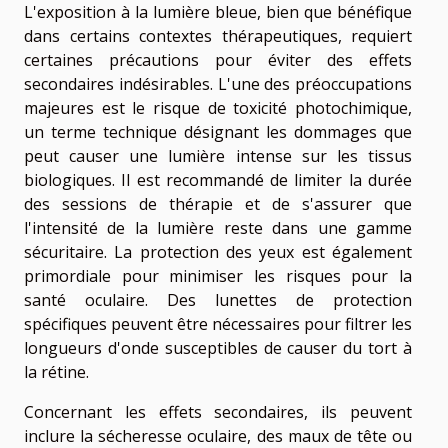
L'exposition à la lumière bleue, bien que bénéfique
dans certains contextes thérapeutiques, requiert
certaines précautions pour éviter des effets
secondaires indésirables. L'une des préoccupations
majeures est le risque de toxicité photochimique,
un terme technique désignant les dommages que
peut causer une lumière intense sur les tissus
biologiques. Il est recommandé de limiter la durée
des sessions de thérapie et de s'assurer que
l'intensité de la lumière reste dans une gamme
sécuritaire. La protection des yeux est également
primordiale pour minimiser les risques pour la
santé oculaire. Des lunettes de protection
spécifiques peuvent être nécessaires pour filtrer les
longueurs d'onde susceptibles de causer du tort à
la rétine.
Concernant les effets secondaires, ils peuvent
inclure la sécheresse oculaire, des maux de tête ou