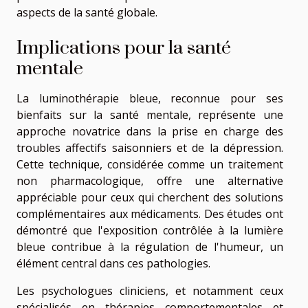
aspects de la santé globale.
Implications pour la santé
mentale
La luminothérapie bleue, reconnue pour ses
bienfaits sur la santé mentale, représente une
approche novatrice dans la prise en charge des
troubles affectifs saisonniers et de la dépression.
Cette technique, considérée comme un traitement
non pharmacologique, offre une alternative
appréciable pour ceux qui cherchent des solutions
complémentaires aux médicaments. Des études ont
démontré que l'exposition contrôlée à la lumière
bleue contribue à la régulation de l'humeur, un
élément central dans ces pathologies.
Les psychologues cliniciens, et notamment ceux
spécialisés en thérapies comportementales et