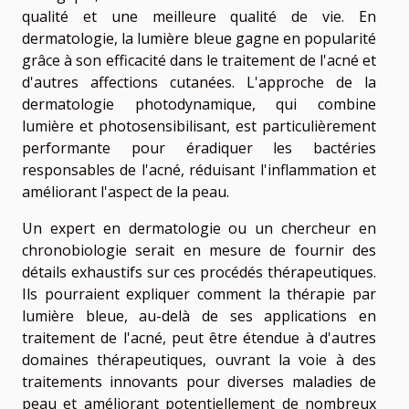
qualité et une meilleure qualité de vie. En
dermatologie, la lumière bleue gagne en popularité
grâce à son efficacité dans le traitement de l'acné et
d'autres affections cutanées. L'approche de la
dermatologie photodynamique, qui combine
lumière et photosensibilisant, est particulièrement
performante pour éradiquer les bactéries
responsables de l'acné, réduisant l'inflammation et
améliorant l'aspect de la peau.
Un expert en dermatologie ou un chercheur en
chronobiologie serait en mesure de fournir des
détails exhaustifs sur ces procédés thérapeutiques.
Ils pourraient expliquer comment la thérapie par
lumière bleue, au-delà de ses applications en
traitement de l'acné, peut être étendue à d'autres
domaines thérapeutiques, ouvrant la voie à des
traitements innovants pour diverses maladies de
peau et améliorant potentiellement de nombreux