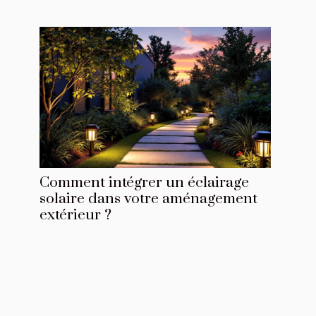
Comment intégrer un éclairage
solaire dans votre aménagement
extérieur ?