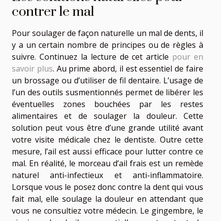
contrer le mal
Pour soulager de façon naturelle un mal de dents, il
y a un certain nombre de principes ou de règles à
suivre. Continuez la lecture de cet article
pour en
savoir plus
. Au prime abord, il est essentiel de faire
un brossage ou d’utiliser de fil dentaire. L’usage de
l’un des outils susmentionnés permet de libérer les
éventuelles zones bouchées par les restes
alimentaires et de soulager la douleur. Cette
solution peut vous être d’une grande utilité avant
votre visite médicale chez le dentiste. Outre cette
mesure, l’ail est aussi efficace pour lutter contre ce
mal. En réalité, le morceau d’ail frais est un remède
naturel anti-infectieux et anti-inflammatoire.
Lorsque vous le posez donc contre la dent qui vous
fait mal, elle soulage la douleur en attendant que
vous ne consultiez votre médecin. Le gingembre, le