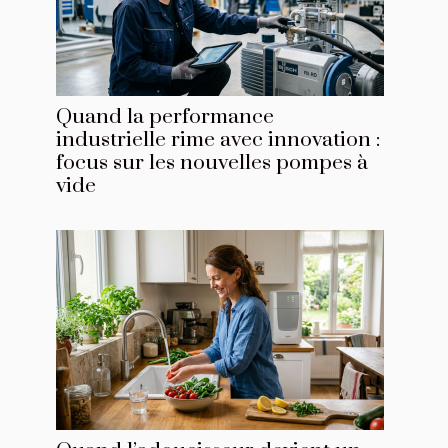
Quand la performance
industrielle rime avec innovation :
focus sur les nouvelles pompes à
vide