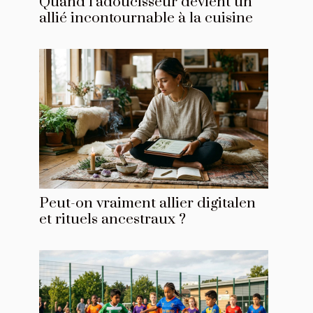
Quand l’adoucisseur devient un
allié incontournable à la cuisine
Peut-on vraiment allier digitalen
et rituels ancestraux ?