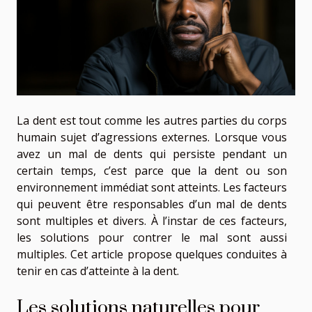
La dent est tout comme les autres parties du corps
humain sujet d’agressions externes. Lorsque vous
avez un mal de dents qui persiste pendant un
certain temps, c’est parce que la dent ou son
environnement immédiat sont atteints. Les facteurs
qui peuvent être responsables d’un mal de dents
sont multiples et divers. À l’instar de ces facteurs,
les solutions pour contrer le mal sont aussi
multiples. Cet article propose quelques conduites à
tenir en cas d’atteinte à la dent.
Les solutions naturelles pour