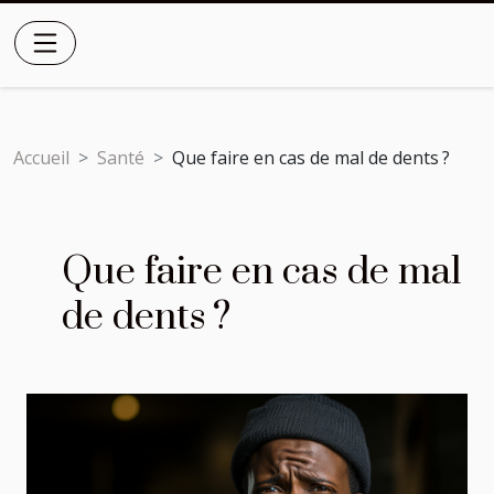
Accueil
Santé
Que faire en cas de mal de dents ?
Que faire en cas de mal
de dents ?