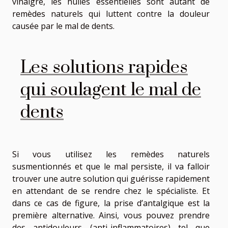
vinaigre, les huiles essentielles sont autant de
remèdes naturels qui luttent contre la douleur
causée par le mal de dents.
Les solutions rapides
qui soulagent le mal de
dents
Si vous utilisez les remèdes naturels
susmentionnés et que le mal persiste, il va falloir
trouver une autre solution qui guérisse rapidement
en attendant de se rendre chez le spécialiste. Et
dans ce cas de figure, la prise d’antalgique est la
première alternative. Ainsi, vous pouvez prendre
des antidouleurs (anti-inflammatoires) tel que