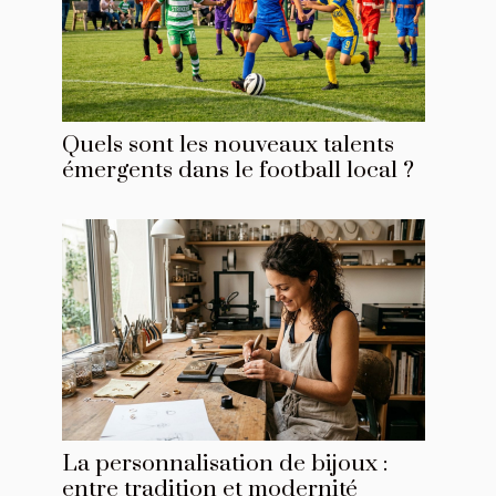
Quels sont les nouveaux talents
émergents dans le football local ?
La personnalisation de bijoux :
entre tradition et modernité