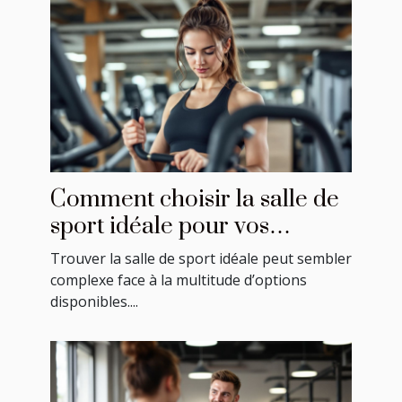
Comment choisir la salle de
sport idéale pour vos
besoins ?
Trouver la salle de sport idéale peut sembler
complexe face à la multitude d’options
disponibles....