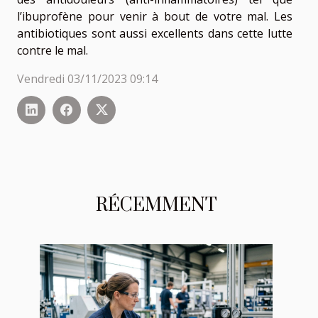
l’ibuprofène pour venir à bout de votre mal. Les
antibiotiques sont aussi excellents dans cette lutte
contre le mal.
Vendredi 03/11/2023 09:14
RÉCEMMENT