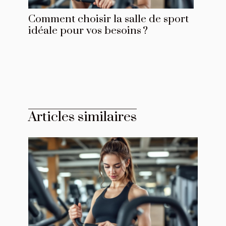
Comment choisir la salle de sport
idéale pour vos besoins ?
Articles similaires