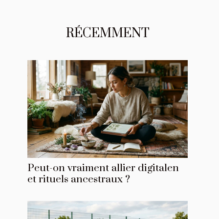
RÉCEMMENT
Peut-on vraiment allier digitalen
et rituels ancestraux ?