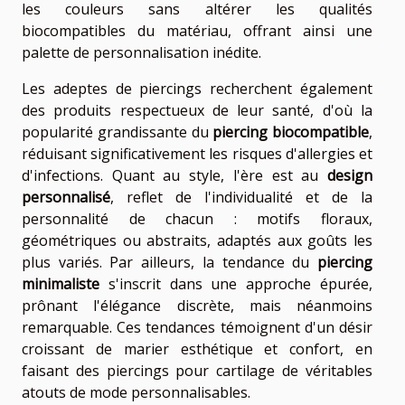
les couleurs sans altérer les qualités
biocompatibles du matériau, offrant ainsi une
palette de personnalisation inédite.
Les adeptes de piercings recherchent également
des produits respectueux de leur santé, d'où la
popularité grandissante du
piercing biocompatible
,
réduisant significativement les risques d'allergies et
d'infections. Quant au style, l'ère est au
design
personnalisé
, reflet de l'individualité et de la
personnalité de chacun : motifs floraux,
géométriques ou abstraits, adaptés aux goûts les
plus variés. Par ailleurs, la tendance du
piercing
minimaliste
s'inscrit dans une approche épurée,
prônant l'élégance discrète, mais néanmoins
remarquable. Ces tendances témoignent d'un désir
croissant de marier esthétique et confort, en
faisant des piercings pour cartilage de véritables
atouts de mode personnalisables.