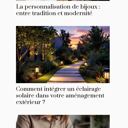
La personnalisation de bijoux :
entre tradition et modernité
Comment intégrer un éclairage
solaire dans votre aménagement
extérieur ?