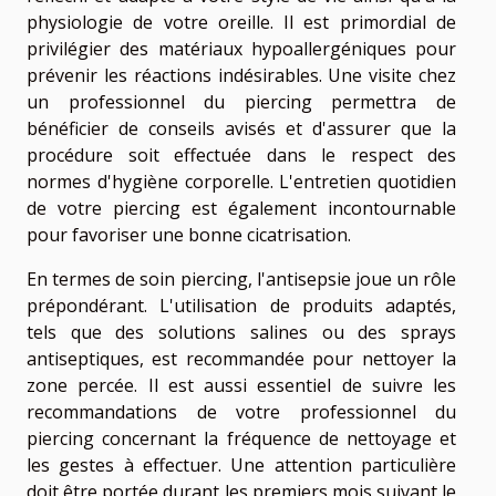
physiologie de votre oreille. Il est primordial de
privilégier des matériaux hypoallergéniques pour
prévenir les réactions indésirables. Une visite chez
un professionnel du piercing permettra de
bénéficier de conseils avisés et d'assurer que la
procédure soit effectuée dans le respect des
normes d'hygiène corporelle. L'entretien quotidien
de votre piercing est également incontournable
pour favoriser une bonne cicatrisation.
En termes de soin piercing, l'antisepsie joue un rôle
prépondérant. L'utilisation de produits adaptés,
tels que des solutions salines ou des sprays
antiseptiques, est recommandée pour nettoyer la
zone percée. Il est aussi essentiel de suivre les
recommandations de votre professionnel du
piercing concernant la fréquence de nettoyage et
les gestes à effectuer. Une attention particulière
doit être portée durant les premiers mois suivant le