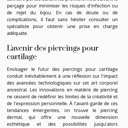
perçage pour minimiser les risques d'infection ou
de rejet du bijou. En cas de doute ou de
complications, il faut sans hésiter consulter un
spécialiste pour obtenir une prise en charge
adéquate.
L'avenir des piercings pour
cartilage
Envisager le futur des piercings pour cartilage
conduit inévitablement à une réflexion sur l'impact
des avancées technologiques sur cet art corporel
ancestral. Les innovations en matière de piercing
ne cessent de redéfinir les limites de la créativité et
de l'expression personnelle. À l'avant-garde de ces
tendances émergentes, on trouve le piercing
dermal, qui offre une nouvelle dimension
esthétique et des possibilités jusqu'alors