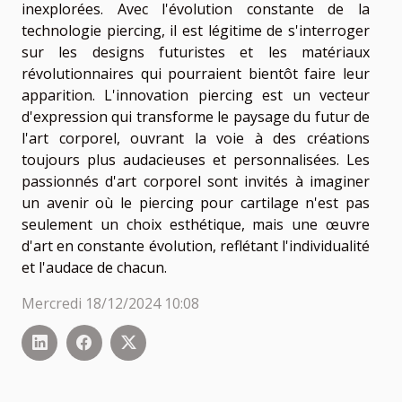
inexplorées. Avec l'évolution constante de la
technologie piercing, il est légitime de s'interroger
sur les designs futuristes et les matériaux
révolutionnaires qui pourraient bientôt faire leur
apparition. L'innovation piercing est un vecteur
d'expression qui transforme le paysage du futur de
l'art corporel, ouvrant la voie à des créations
toujours plus audacieuses et personnalisées. Les
passionnés d'art corporel sont invités à imaginer
un avenir où le piercing pour cartilage n'est pas
seulement un choix esthétique, mais une œuvre
d'art en constante évolution, reflétant l'individualité
et l'audace de chacun.
Mercredi 18/12/2024 10:08