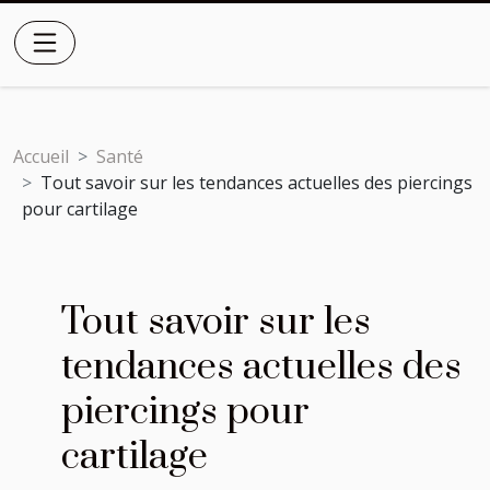
Accueil
Santé
Tout savoir sur les tendances actuelles des piercings
pour cartilage
Tout savoir sur les
tendances actuelles des
piercings pour
cartilage