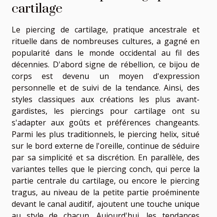
cartilage
Le piercing de cartilage, pratique ancestrale et
rituelle dans de nombreuses cultures, a gagné en
popularité dans le monde occidental au fil des
décennies. D'abord signe de rébellion, ce bijou de
corps est devenu un moyen d'expression
personnelle et de suivi de la tendance. Ainsi, des
styles classiques aux créations les plus avant-
gardistes, les piercings pour cartilage ont su
s'adapter aux goûts et préférences changeants.
Parmi les plus traditionnels, le piercing helix, situé
sur le bord externe de l'oreille, continue de séduire
par sa simplicité et sa discrétion. En parallèle, des
variantes telles que le piercing conch, qui perce la
partie centrale du cartilage, ou encore le piercing
tragus, au niveau de la petite partie proéminente
devant le canal auditif, ajoutent une touche unique
au style de chacun. Aujourd'hui, les tendances