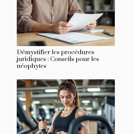
Démystifier les procédures
juridiques : Conseils pour les
néophytes