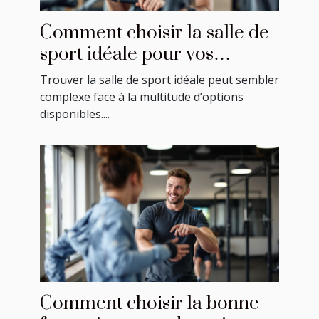
Comment choisir la salle de
sport idéale pour vos
besoins ?
Trouver la salle de sport idéale peut sembler
complexe face à la multitude d’options
disponibles....
Comment choisir la bonne