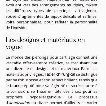
évoluent vers des arrangements multiples, mixant
les différents types de piercings cartilagineux,
souvent agrémentés de bijoux délicats et raffinés,
voire personnalisés, pour refléter la personnalité
de l'individu.
Les designs et matériaux en
vogue
Le monde des piercings pour cartilage connaît une
véritable effervescence créative, se traduisant par
une diversité de designs et de matériaux. Parmi les
matériaux privilégiés, l'
acier chirurgical
se distingue
par sa robustesse et son aspect brillant, tandis que
le
titane
, réputé pour sa légèreté et sa résistance à
la corrosion, se hisse en tête des choix pour sa
propriété hypoallergénique. Le processus
d'
anodisation
du titane permet d'ailleurs de varier