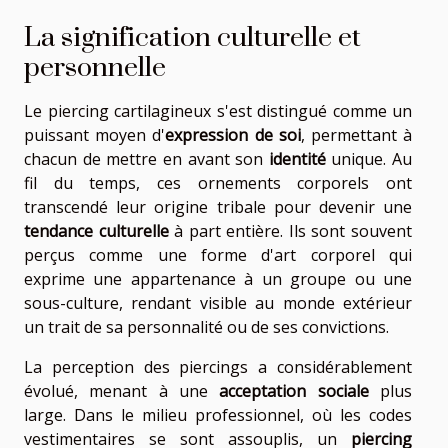
La signification culturelle et
personnelle
Le piercing cartilagineux s'est distingué comme un
puissant moyen d'
expression de soi
, permettant à
chacun de mettre en avant son
identité
unique. Au
fil du temps, ces ornements corporels ont
transcendé leur origine tribale pour devenir une
tendance culturelle
à part entière. Ils sont souvent
perçus comme une forme d'art corporel qui
exprime une appartenance à un groupe ou une
sous-culture, rendant visible au monde extérieur
un trait de sa personnalité ou de ses convictions.
La perception des piercings a considérablement
évolué, menant à une
acceptation sociale
plus
large. Dans le milieu professionnel, où les codes
vestimentaires se sont assouplis, un
piercing