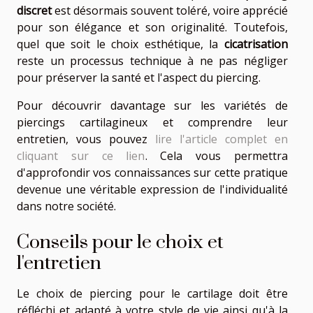
discret
est désormais souvent toléré, voire apprécié
pour son élégance et son originalité. Toutefois,
quel que soit le choix esthétique, la
cicatrisation
reste un processus technique à ne pas négliger
pour préserver la santé et l'aspect du piercing.
Pour découvrir davantage sur les variétés de
piercings cartilagineux et comprendre leur
entretien, vous pouvez
lire l'article complet en
cliquant sur ce lien
. Cela vous permettra
d'approfondir vos connaissances sur cette pratique
devenue une véritable expression de l'individualité
dans notre société.
Conseils pour le choix et
l'entretien
Le choix de piercing pour le cartilage doit être
réfléchi et adapté à votre style de vie ainsi qu'à la