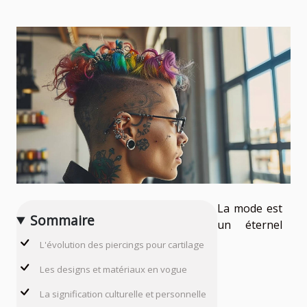
La mode est
Sommaire
un éternel
L'évolution des piercings pour cartilage
Les designs et matériaux en vogue
La signification culturelle et personnelle