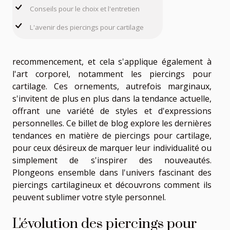
Conseils pour le choix et l'entretien
L'avenir des piercings pour cartilage
recommencement, et cela s'applique également à
l'art corporel, notamment les piercings pour
cartilage. Ces ornements, autrefois marginaux,
s'invitent de plus en plus dans la tendance actuelle,
offrant une variété de styles et d'expressions
personnelles. Ce billet de blog explore les dernières
tendances en matière de piercings pour cartilage,
pour ceux désireux de marquer leur individualité ou
simplement de s'inspirer des nouveautés.
Plongeons ensemble dans l'univers fascinant des
piercings cartilagineux et découvrons comment ils
peuvent sublimer votre style personnel.
L'évolution des piercings pour