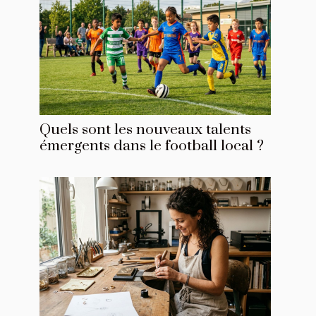
Quels sont les nouveaux talents
émergents dans le football local ?